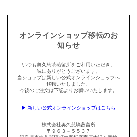
オンラインショップ移転のお
知らせ
いつも奥久慈塙蒸留所をご利用いただき、
誠にありがとうございます。
当ショップは新しい公式オンラインショップへ
移転いたしました。
今後のご注文は下記よりお願いいたします。
▶ 新しい公式オンラインショップはこちら
株式会社奥久慈塙蒸留所
〒９６３－５５３７