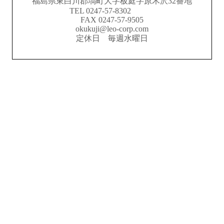
福島県東白川郡塙町大字板庭字原木沢32番地
TEL 0247-57-8302
FAX 0247-57-9505
okukuji@leo-corp.com
定休日 毎週水曜日